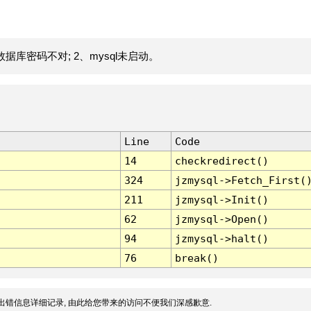
据库密码不对; 2、mysql未启动。
Line
Code
14
checkredirect()
324
jzmysql->Fetch_First(
211
jzmysql->Init()
62
jzmysql->Open()
94
jzmysql->halt()
76
break()
出错信息详细记录, 由此给您带来的访问不便我们深感歉意.